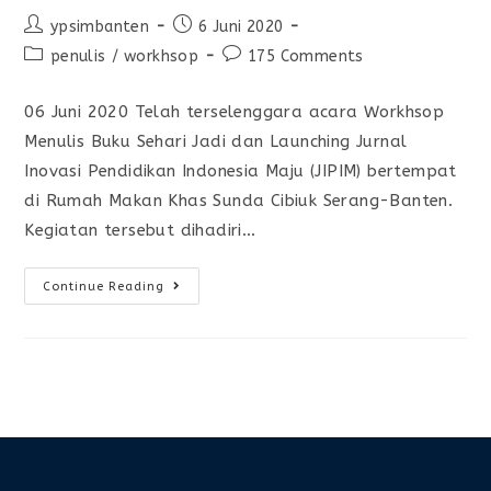
ypsimbanten
6 Juni 2020
penulis
/
workhsop
175 Comments
06 Juni 2020 Telah terselenggara acara Workhsop
Menulis Buku Sehari Jadi dan Launching Jurnal
Inovasi Pendidikan Indonesia Maju (JIPIM) bertempat
di Rumah Makan Khas Sunda Cibiuk Serang-Banten.
Kegiatan tersebut dihadiri…
Continue Reading