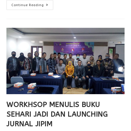
Continue Reading
WORKHSOP MENULIS BUKU
SEHARI JADI DAN LAUNCHING
JURNAL JIPIM