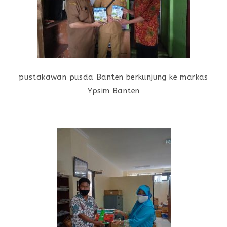
pustakawan pusda Banten berkunjung ke markas
Ypsim Banten