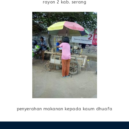
rayon 2 kab. serang
penyerahan makanan kepada kaum dhuafa