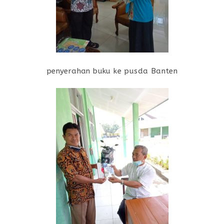
penyerahan buku ke pusda Banten