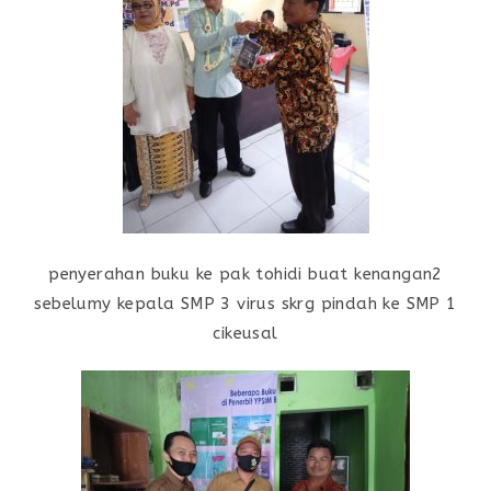
penyerahan buku ke pak tohidi buat kenangan2
sebelumy kepala SMP 3 virus skrg pindah ke SMP 1
cikeusal