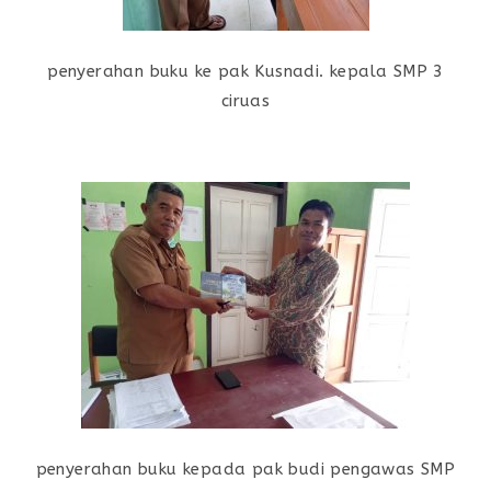
penyerahan buku ke pak Kusnadi. kepala SMP 3
ciruas
penyerahan buku kepada pak budi pengawas SMP