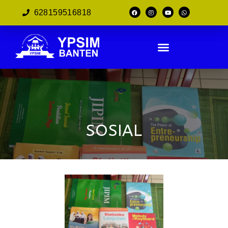
628159516818
SOSIAL