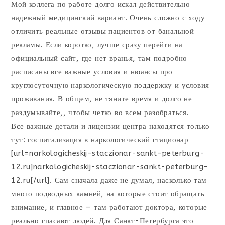
Мой коллега по работе долго искал действительно
надежный медицинский вариант. Очень сложно с ходу
отличить реальные отзывы пациентов от банальной
рекламы. Если коротко, лучше сразу перейти на
официальный сайт, где нет вранья, там подробно
расписаны все важные условия и нюансы про
круглосуточную наркологическую поддержку и условия
проживания. В общем, не тяните время и долго не
раздумывайте,, чтобы четко во всем разобраться.
Все важные детали и лицензии центра находятся только
тут: госпитализация в наркологический стационар
[url=narkologicheskij-staczionar-sankt-peterburg-
12.ru]narkologicheskij-staczionar-sankt-peterburg-
12.ru[/url]. Сам сначала даже не думал, насколько там
много подводных камней, на которые стоит обращать
внимание, и главное — там работают доктора, которые
реально спасают людей. Для Санкт-Петербурга это