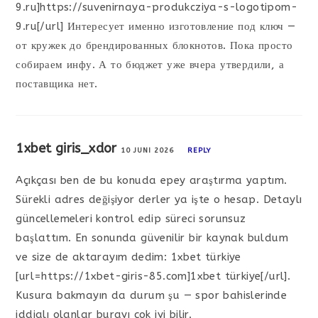
9.ru]https://suvenirnaya-produkcziya-s-logotipom-
9.ru[/url] Интересует именно изготовление под ключ —
от кружек до брендированных блокнотов. Пока просто
собираем инфу. А то бюджет уже вчера утвердили, а
поставщика нет.
1xbet giris_xdor
10 JUNI 2026
REPLY
Açıkçası ben de bu konuda epey araştırma yaptım.
Sürekli adres değişiyor derler ya işte o hesap. Detaylı
güncellemeleri kontrol edip süreci sorunsuz
başlattım. En sonunda güvenilir bir kaynak buldum
ve size de aktarayım dedim: 1xbet türkiye
[url=https://1xbet-giris-85.com]1xbet türkiye[/url].
Kusura bakmayın da durum şu — spor bahislerinde
iddialı olanlar burayı çok iyi bilir.