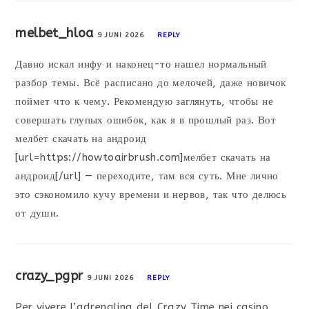
melbet_hloa
9 JUNI 2026
REPLY
Давно искал инфу и наконец-то нашел нормальный
разбор темы. Всё расписано до мелочей, даже новичок
поймет что к чему. Рекомендую заглянуть, чтобы не
совершать глупых ошибок, как я в прошлый раз. Вот
мелбет скачать на андроид
[url=https://howtoairbrush.com]мелбет скачать на
андроид[/url] — переходите, там вся суть. Мне лично
это сэкономило кучу времени и нервов, так что делюсь
от души.
crazy_pgpr
9 JUNI 2026
REPLY
Per vivere l’adrenalina del Crazy Time nei casino