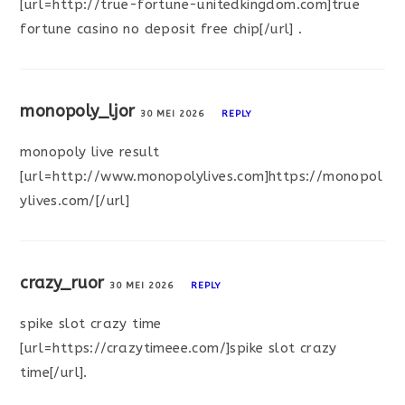
[url=http://true-fortune-unitedkingdom.com]true
fortune casino no deposit free chip[/url] .
monopoly_ljor
30 MEI 2026
REPLY
monopoly live result
[url=http://www.monopolylives.com]https://monopol
ylives.com/[/url]
crazy_ruor
30 MEI 2026
REPLY
spike slot crazy time
[url=https://crazytimeee.com/]spike slot crazy
time[/url].