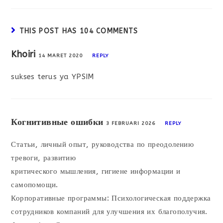
THIS POST HAS 104 COMMENTS
Khoiri
14 MARET 2020
REPLY
sukses terus ya YPSIM
Когнитивные ошибки
3 FEBRUARI 2026
REPLY
Статьи, личный опыт, руководства по преодолению
тревоги, развитию
критического мышления, гигиене информации и
самопомощи.
Корпоративные программы: Психологическая поддержка
сотрудников компаний для улучшения их благополучия.