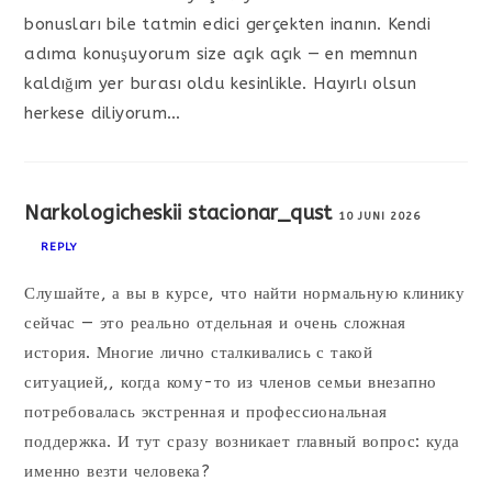
bonusları bile tatmin edici gerçekten inanın. Kendi
adıma konuşuyorum size açık açık — en memnun
kaldığım yer burası oldu kesinlikle. Hayırlı olsun
herkese diliyorum…
Narkologicheskii stacionar_qust
10 JUNI 2026
REPLY
Слушайте, а вы в курсе, что найти нормальную клинику
сейчас — это реально отдельная и очень сложная
история. Многие лично сталкивались с такой
ситуацией,, когда кому-то из членов семьи внезапно
потребовалась экстренная и профессиональная
поддержка. И тут сразу возникает главный вопрос: куда
именно везти человека?