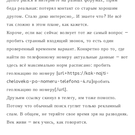
Долго рылся в интернете на разных форумах, Прям
беда реальная: потерял контакт со старым хорошим
другом. Стало дико интересно,. И знаете что? Не всё
так сложно в этом плане, как кажется.
Короче, если вас сейчас волнует тот же самый вопрос —
пробить странный входящий звонок, то есть один
проверенный временем вариант. Конкретно про то, где
найти по телефонному номеру актуальные данные — вот
здесь всё максимально норм расписано: пробить
геолокацию по номеру [url=https://kak-najti-
cheloveka-po-nomeru-telefona-4.ru]пробить
геолокацию по номеру[/url].
Друзьям ссылку скинул в телегу, им тоже помогло.
Потому что обычный поиск гуглит только рекламный
спам. В общем, не теряйте свое время зря на разводняк.
Век живи — век учись, как говорится.