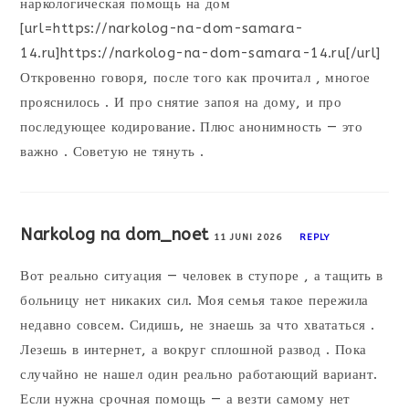
наркологическая помощь на дом
[url=https://narkolog-na-dom-samara-
14.ru]https://narkolog-na-dom-samara-14.ru[/url]
Откровенно говоря, после того как прочитал , многое
прояснилось . И про снятие запоя на дому, и про
последующее кодирование. Плюс анонимность — это
важно . Советую не тянуть .
Narkolog na dom_noet
11 JUNI 2026
REPLY
Вот реально ситуация — человек в ступоре , а тащить в
больницу нет никаких сил. Моя семья такое пережила
недавно совсем. Сидишь, не знаешь за что хвататься .
Лезешь в интернет, а вокруг сплошной развод . Пока
случайно не нашел один реально работающий вариант.
Если нужна срочная помощь — а везти самому нет