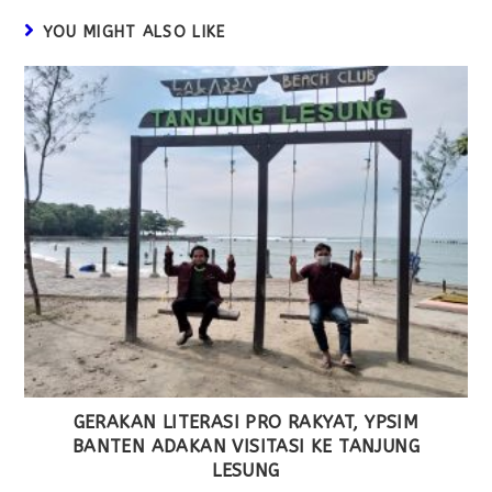
YOU MIGHT ALSO LIKE
GERAKAN LITERASI PRO RAKYAT, YPSIM
BANTEN ADAKAN VISITASI KE TANJUNG
LESUNG