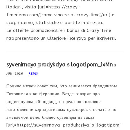
italiani, visita [url=https://crazy-
timedemo.com/]come vincere al crazy time[/url] e
scopri demo, statistiche e partite in diretta.
Le offerte promozionali e i bonus di Crazy Time
rappresentano un ulteriore incentivo per iscriversi.
syvenirnaya prodykciya s logotipom_ixMn
9
JUNI 2026
REPLY
Срочно нужен совет тем, кто занимается брендингом.
Готовимся к конференции. Везде говорят про
индивидуальный подход, но реально толковое
изготовление корпоративных сувениров с печатью по
вменяемой цене. бизнес сувениры на заказ
[url=https://suvenirnaya-produkcziya-s-logotipom-