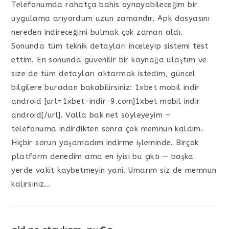
Telefonumda rahatça bahis oynayabileceğim bir
uygulama arıyordum uzun zamandır. Apk dosyasını
nereden indireceğimi bulmak çok zaman aldı.
Sonunda tüm teknik detayları inceleyip sistemi test
ettim. En sonunda güvenilir bir kaynağa ulaştım ve
size de tüm detayları aktarmak istedim, güncel
bilgilere buradan bakabilirsiniz: 1xbet mobil indir
android [url=1xbet-indir-9.com]1xbet mobil indir
android[/url]. Valla bak net söyleyeyim —
telefonuma indirdikten sonra çok memnun kaldım.
Hiçbir sorun yaşamadım indirme işleminde. Birçok
platform denedim ama en iyisi bu çıktı — başka
yerde vakit kaybetmeyin yani. Umarım siz de memnun
kalırsınız…