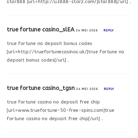
star888 [url=http://uz888-starz.com/]star888[/url] .
true fortune casino_slEA
24 MEI 2026
REPLY
true fortune no deposit bonus codes
[url=http://truefortunecasinos.uk/]true fortune no
deposit bonus codes[/url] .
true fortune casino_tgsn
24 MEI 2026
REPLY
true fortune casino no deposit free chip
[url=www.truefortune-50-free-spins.com]true
fortune casino no deposit free chip[/url] .