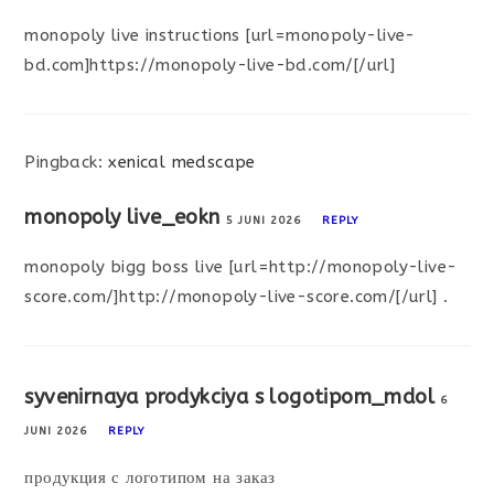
monopoly live instructions [url=monopoly-live-
bd.com]https://monopoly-live-bd.com/[/url]
Pingback:
xenical medscape
monopoly live_eokn
5 JUNI 2026
REPLY
monopoly bigg boss live [url=http://monopoly-live-
score.com/]http://monopoly-live-score.com/[/url] .
syvenirnaya prodykciya s logotipom_mdol
6
JUNI 2026
REPLY
продукция с логотипом на заказ