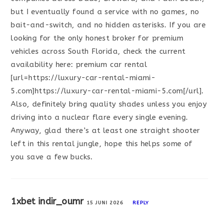
but I eventually found a service with no games, no
bait-and-switch, and no hidden asterisks. If you are
looking for the only honest broker for premium
vehicles across South Florida, check the current
availability here: premium car rental
[url=https://luxury-car-rental-miami-
5.com]https://luxury-car-rental-miami-5.com[/url].
Also, definitely bring quality shades unless you enjoy
driving into a nuclear flare every single evening.
Anyway, glad there’s at least one straight shooter
left in this rental jungle, hope this helps some of
you save a few bucks.
1xbet indir_oumr
15 JUNI 2026
REPLY