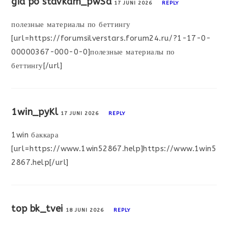
gid po stavkam_pwSa
17 JUNI 2026
REPLY
полезные материалы по беттингу
[url=https://forumsilverstars.forum24.ru/?1-17-0-
00000367-000-0-0]полезные материалы по
беттингу[/url]
1win_pyKl
17 JUNI 2026
REPLY
1win баккара
[url=https://www.1win52867.help]https://www.1win5
2867.help[/url]
top bk_tvei
18 JUNI 2026
REPLY