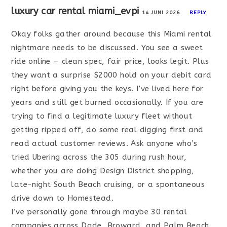
luxury car rental miami_evpi
14 JUNI 2026
REPLY
Okay folks gather around because this Miami rental
nightmare needs to be discussed. You see a sweet
ride online — clean spec, fair price, looks legit. Plus
they want a surprise $2000 hold on your debit card
right before giving you the keys. I’ve lived here for
years and still get burned occasionally. If you are
trying to find a legitimate luxury fleet without
getting ripped off, do some real digging first and
read actual customer reviews. Ask anyone who’s
tried Ubering across the 305 during rush hour,
whether you are doing Design District shopping,
late-night South Beach cruising, or a spontaneous
drive down to Homestead.
I’ve personally gone through maybe 30 rental
companies across Dade, Broward, and Palm Beach,