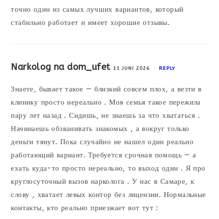
точно один из самых лучших вариантов, который
стабильно работает и имеет хорошие отзывы.
Narkolog na dom_ufet
11 JUNI 2026
REPLY
Знаете, бывает такое — близкий совсем плох, а везти в
клинику просто нереально . Моя семья такое пережила
пару лет назад . Сидишь, не знаешь за что хвататься .
Начинаешь обзванивать знакомых , а вокруг только
деньги тянут. Пока случайно не нашел один реально
работающий вариант. Требуется срочная помощь — а
ехать куда-то просто нереально, то выход один . Я про
круглосуточный вызов нарколога . У нас в Самаре, к
слову , хватает левых контор без лицензии. Нормальные
контакты, кто реально приезжает вот тут :