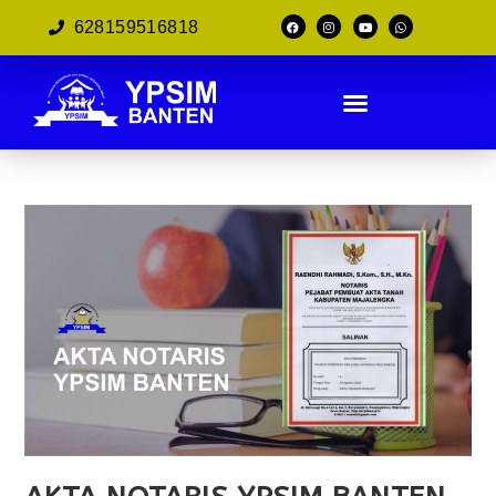
628159516818