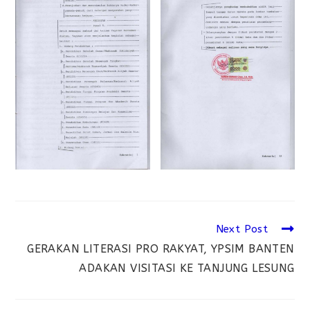
Next Post
GERAKAN LITERASI PRO RAKYAT, YPSIM BANTEN
ADAKAN VISITASI KE TANJUNG LESUNG