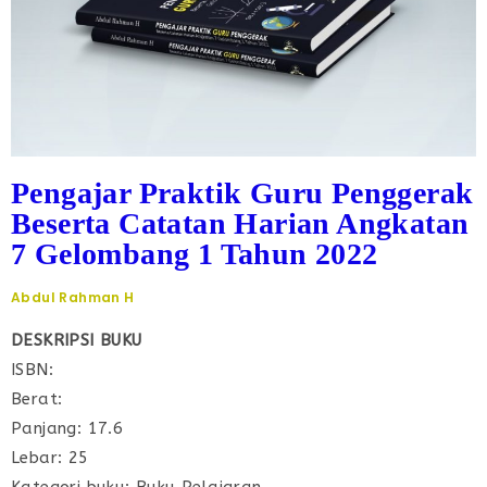
Pengajar Praktik Guru Penggerak
Beserta Catatan Harian Angkatan
7 Gelombang 1 Tahun 2022
Abdul Rahman H
DESKRIPSI BUKU
ISBN:
Berat:
Panjang: 17.6
Lebar: 25