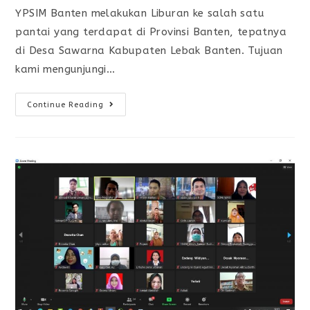
YPSIM Banten melakukan Liburan ke salah satu
pantai yang terdapat di Provinsi Banten, tepatnya
di Desa Sawarna Kabupaten Lebak Banten. Tujuan
kami mengunjungi…
Continue Reading