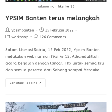
wibinar non fiksi ke 15
YPSIM Banten terus melangkah
ypsimbanten
25 Februari 2022
workhsop
126 Comments
Salam Literasi Sabtu, 12 Feb 2022, Ypsim Banten
melakukan webinar non fiksi ke 15. Alhamdulillah
acara berjalan dengan lancar. Thx untuk semua kru
dan semua peserta dari Sabang sampai Merauke.…
Continue Reading