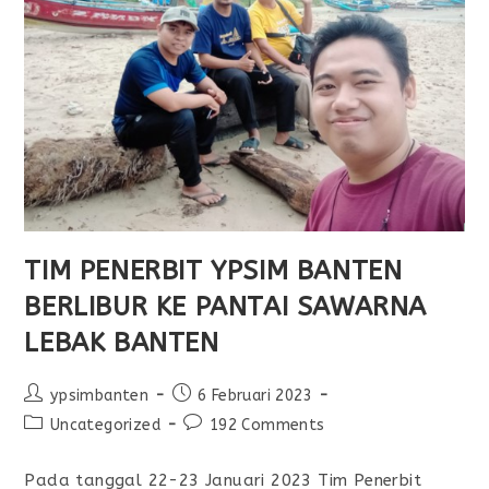
TIM PENERBIT YPSIM BANTEN
BERLIBUR KE PANTAI SAWARNA
LEBAK BANTEN
ypsimbanten
6 Februari 2023
Uncategorized
192 Comments
Pada tanggal 22-23 Januari 2023 Tim Penerbit