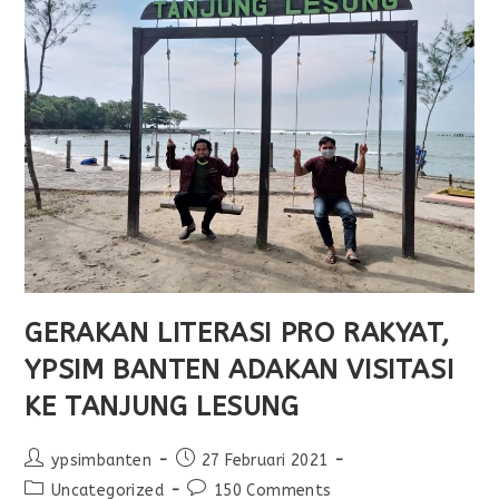
GERAKAN LITERASI PRO RAKYAT,
YPSIM BANTEN ADAKAN VISITASI
KE TANJUNG LESUNG
ypsimbanten
27 Februari 2021
Uncategorized
150 Comments