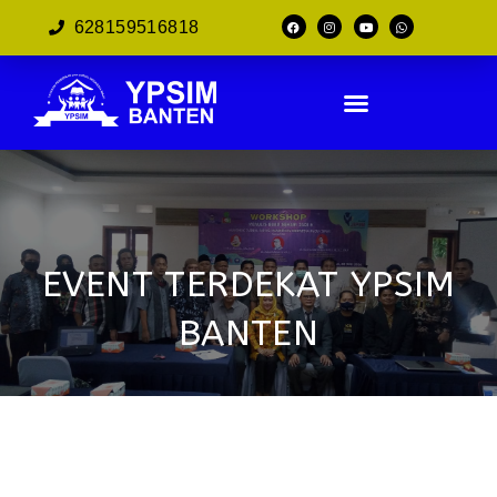
628159516818
EVENT TERDEKAT YPSIM
BANTEN