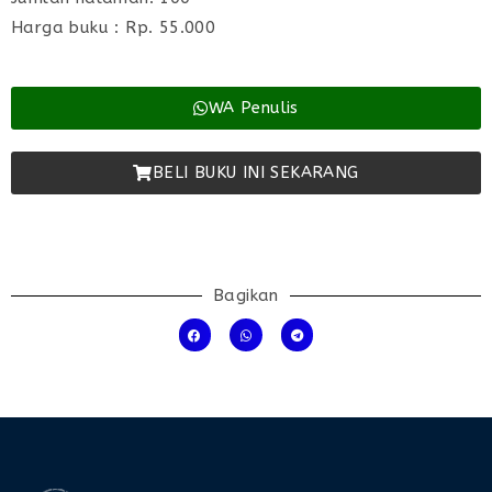
Harga buku : Rp. 55.000
WA Penulis
BELI BUKU INI SEKARANG
Bagikan