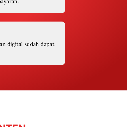
bayaran.
an digital sudah dapat