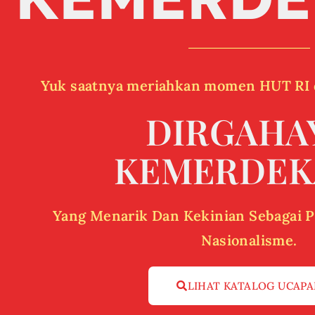
Yuk saatnya meriahkan momen HUT RI 
DIRGAHA
KEMERDEK
Yang Menarik Dan Kekinian Sebagai 
Nasionalisme.
LIHAT KATALOG UCAP