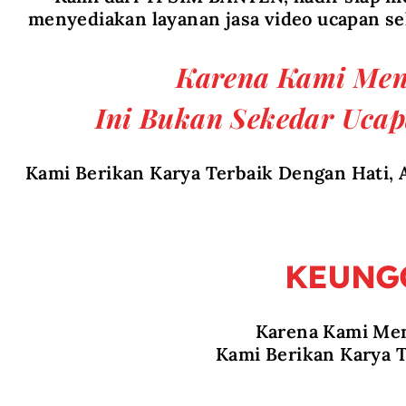
menyediakan layanan jasa video ucapan s
Karena Kami Meng
Ini Bukan Sekedar Ucap
Kami Berikan Karya Terbaik Dengan Hati, A
KEUNG
Karena Kami Men
Kami Berikan Karya T