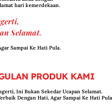
elamat hari kemerdekaan.
erti,
an Selamat.
gar Sampai Ke Hati Pula.
GULAN PRODUK KAMI
gerti, Ini Bukan Sekedar Ucapan Selamat.
erbaik Dengan Hati, Agar Sampai Ke Hati Pula