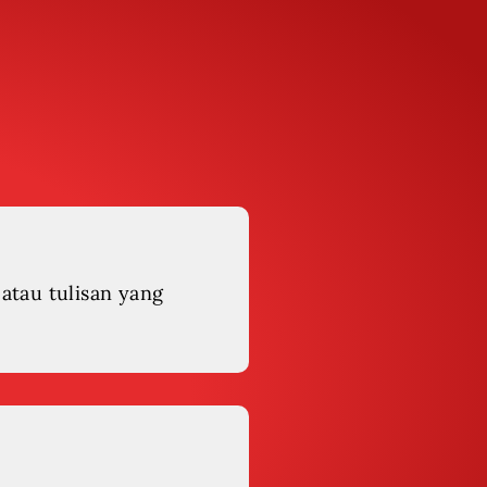
 atau tulisan yang