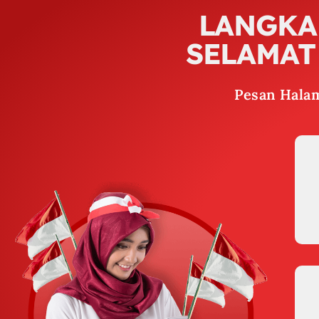
LANGKA
SELAMAT
Pesan Hala