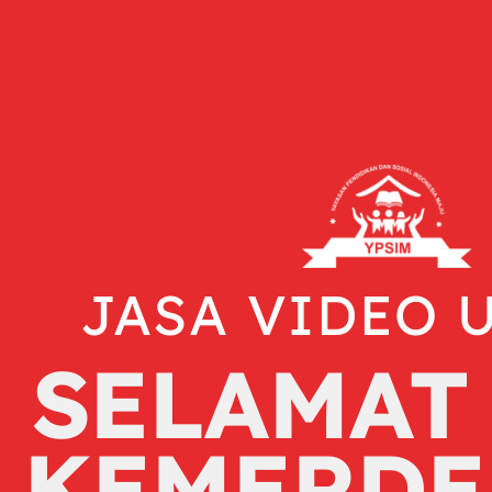
JASA VIDEO 
SELAMAT
KEMERDE